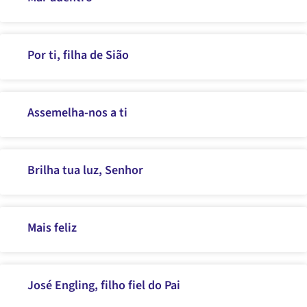
Por ti, filha de Sião
Assemelha-nos a ti
Brilha tua luz, Senhor
Mais feliz
José Engling, filho fiel do Pai