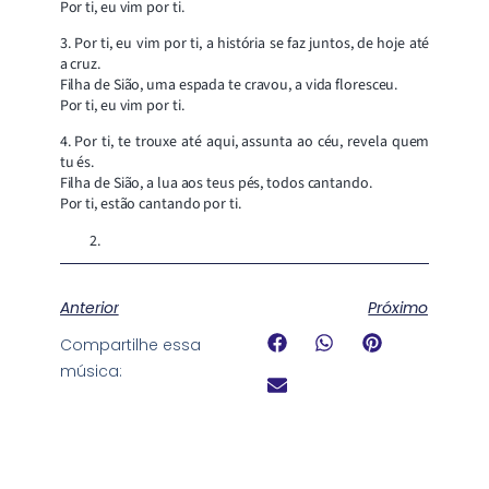
Por ti, eu vim por ti.
3. Por ti, eu vim por ti, a história se faz juntos, de hoje até
a cruz.
Filha de Sião, uma espada te cravou, a vida floresceu.
Por ti, eu vim por ti.
4. Por ti, te trouxe até aqui, assunta ao céu, revela quem
tu és.
Filha de Sião, a lua aos teus pés, todos cantando.
Por ti, estão cantando por ti.
Anterior
Próximo
Compartilhe essa
música: