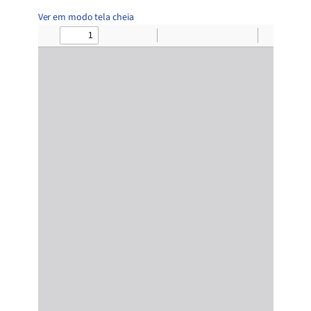
Ver em modo tela cheia