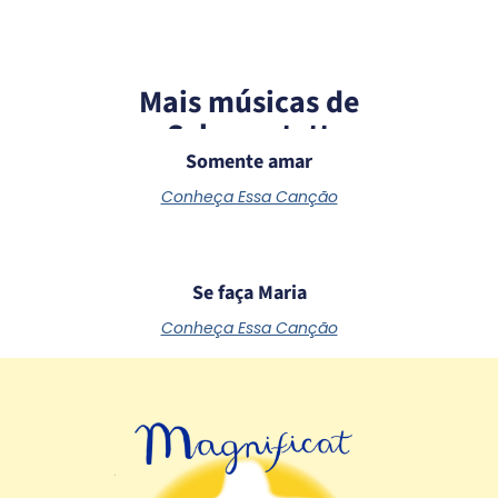
Mais músicas de
Schoenstatt
Somente amar
Conheça Essa Canção
Se faça Maria
Conheça Essa Canção