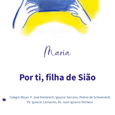
Maria
Por ti, filha de Sião
Colegio Mayor P. José Kentenich
,
Ignacio Serrano
,
Padres de Schoenstatt
,
Pe. Ignacio Camacho
,
Pe. Juan Ignacio Pacheco