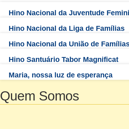
Hino Nacional da Juventude Femin
Hino Nacional da Liga de Famílias
Hino Nacional da União de Família
Hino Santuário Tabor Magnificat
Maria, nossa luz de esperança
Quem Somos