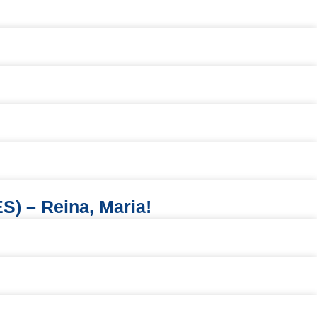
) – Reina, Maria!