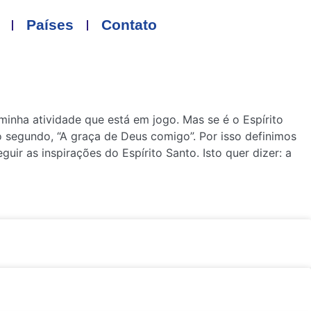
Países
Contato
inha atividade que está em jogo. Mas se é o Espírito
 segundo, “A graça de Deus comigo”. Por isso definimos
ir as inspirações do Espírito Santo. Isto quer dizer: a