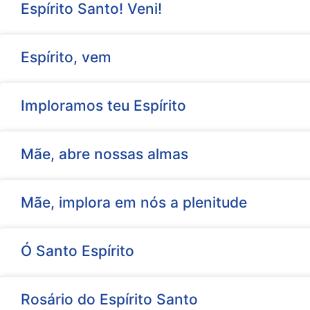
Espírito Santo! Veni!
Espírito, vem
Imploramos teu Espírito
Mãe, abre nossas almas
Mãe, implora em nós a plenitude
Ó Santo Espírito
Rosário do Espírito Santo