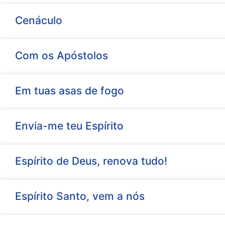
Cenáculo
Com os Apóstolos
Em tuas asas de fogo
Envia-me teu Espírito
Espírito de Deus, renova tudo!
Espírito Santo, vem a nós