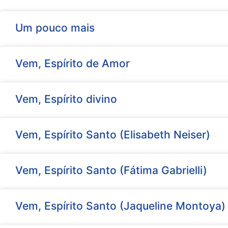
Um pouco mais
Vem, Espírito de Amor
Vem, Espírito divino
Vem, Espírito Santo (Elisabeth Neiser)
Vem, Espírito Santo (Fátima Gabrielli)
Vem, Espírito Santo (Jaqueline Montoya)