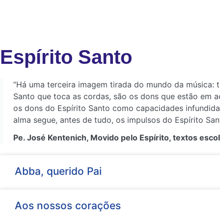
Espírito Santo
“Há uma terceira imagem tirada do mundo da música: t
Santo que toca as cordas, são os dons que estão em a
os dons do Espírito Santo como capacidades infundidas 
alma segue, antes de tudo, os impulsos do Espírito San
Pe. José Kentenich, Movido pelo Espírito, textos esco
Abba, querido Pai
Aos nossos corações