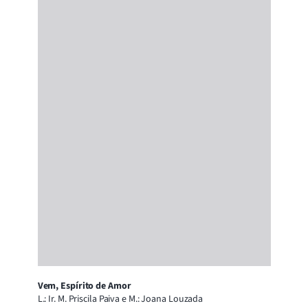
Vem, Espírito de Amor
L.: Ir. M. Priscila Paiva e M.: Joana Louzada