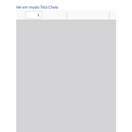
Ver em modo Tela Cheia