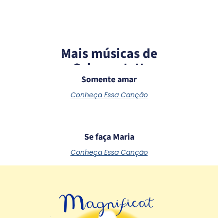
Mais músicas de
Schoenstatt
Somente amar
Conheça Essa Canção
Se faça Maria
Conheça Essa Canção