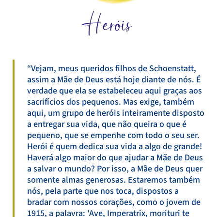
Heróis
“Vejam, meus queridos filhos de Schoenstatt,
assim a Mãe de Deus está hoje diante de nós. É
verdade que ela se estabeleceu aqui graças aos
sacrifícios dos pequenos. Mas exige, também
aqui, um grupo de heróis inteiramente disposto
a entregar sua vida, que não queira o que é
pequeno, que se empenhe com todo o seu ser.
Herói é quem dedica sua vida a algo de grande!
Haverá algo maior do que ajudar a Mãe de Deus
a salvar o mundo? Por isso, a Mãe de Deus quer
somente almas generosas. Estaremos também
nós, pela parte que nos toca, dispostos a
bradar com nossos corações, como o jovem de
1915, a palavra: 'Ave, Imperatrix, morituri te