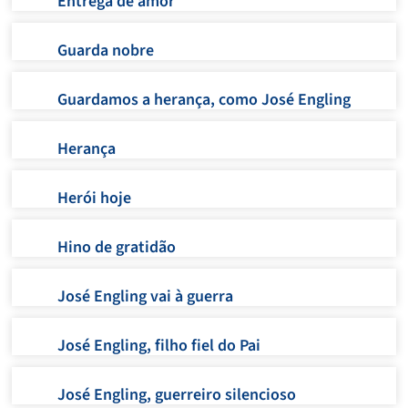
Entrega de amor
Guarda nobre
Guardamos a herança, como José Engling
Herança
Herói hoje
Hino de gratidão
José Engling vai à guerra
José Engling, filho fiel do Pai
José Engling, guerreiro silencioso