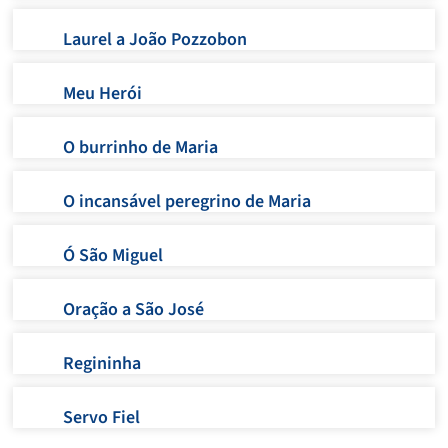
Laurel a João Pozzobon
Meu Herói
O burrinho de Maria
O incansável peregrino de Maria
Ó São Miguel
Oração a São José
Regininha
Servo Fiel