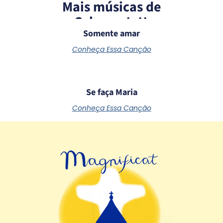
Mais músicas de
Schoenstatt
Somente amar
Conheça Essa Canção
Se faça Maria
Conheça Essa Canção