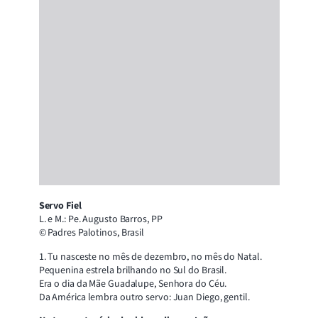
Servo Fiel
L. e M.: Pe. Augusto Barros, PP
© Padres Palotinos, Brasil
1. Tu nasceste no mês de dezembro, no mês do Natal.
Pequenina estrela brilhando no Sul do Brasil.
Era o dia da Mãe Guadalupe, Senhora do Céu.
Da América lembra outro servo: Juan Diego, gentil.