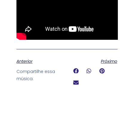
Anterior
Próximo
Compartilhe essa
música: