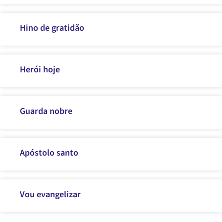
Hino de gratidão
Herói hoje
Guarda nobre
Apóstolo santo
Vou evangelizar