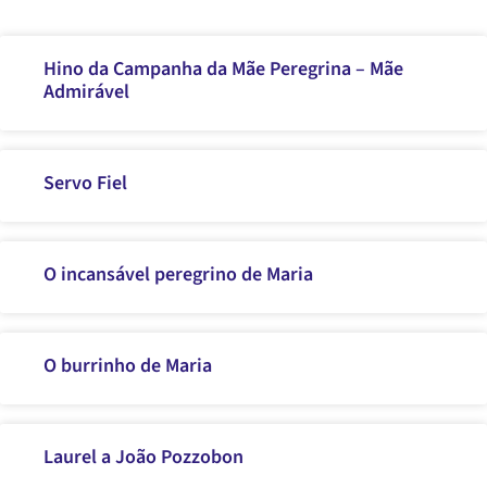
Hino da Campanha da Mãe Peregrina – Mãe
Admirável
Servo Fiel
O incansável peregrino de Maria
O burrinho de Maria
Laurel a João Pozzobon