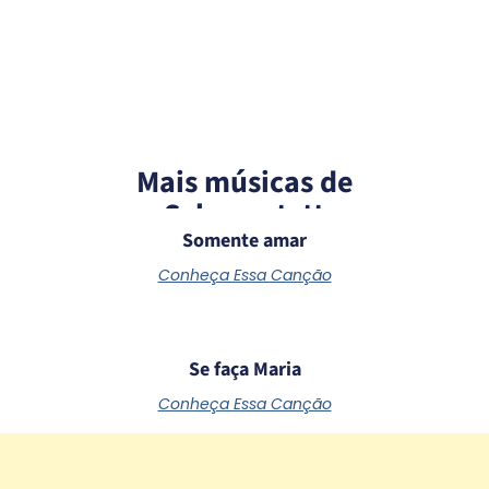
Mais músicas de
Schoenstatt
Somente amar
Conheça Essa Canção
Se faça Maria
Conheça Essa Canção