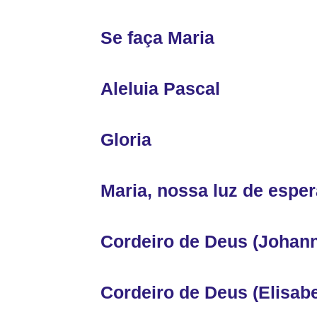
Se faça Maria
Aleluia Pascal
Gloria
Maria, nossa luz de espe
Cordeiro de Deus (Johan
Cordeiro de Deus (Elisabe