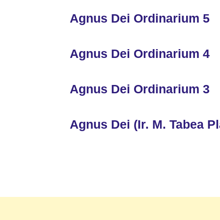
Agnus Dei Ordinarium 5
Agnus Dei Ordinarium 4
Agnus Dei Ordinarium 3
Agnus Dei (Ir. M. Tabea Pl