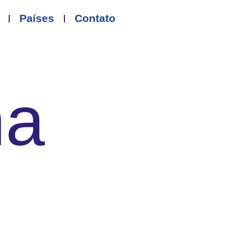
Países
Contato
ha