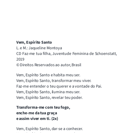
Vem, Espírito Santo
L. e M.: Jaqueline Montoya
CD Faz-me tua filha, Juventude Feminina de Schoenstatt,
2019
© Direitos Reservados ao autor, Brasil
Vem, Espírito Santo e habita meu ser.
Vem, Espírito Santo, transformar meu viver.
Faz-me entender o teu querer e a vontade do Pai.
Vem, Espírito Santo, ilumina meu ser.
Vem, Espírito Santo, revelar teu poder.
Transforma-me com teu fogo,
enche-me da tua graça
e assim viver em ti. (2x)
Vem, Espírito Santo, dar-se a conhecer.