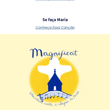
Se faça Maria
Conheça Essa Canção