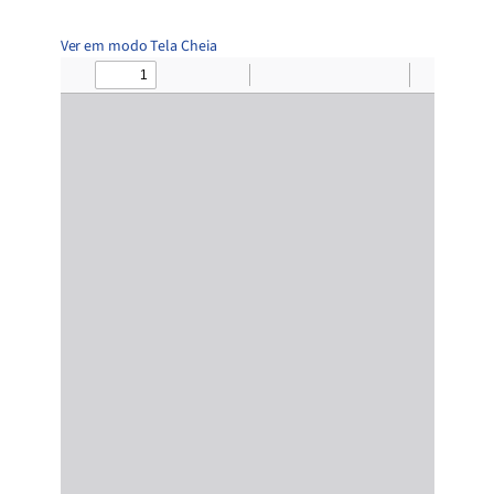
Ver em modo Tela Cheia