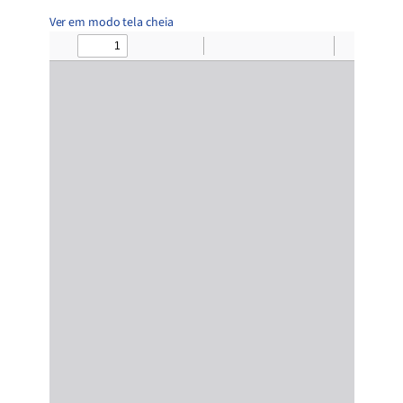
Ver em modo tela cheia