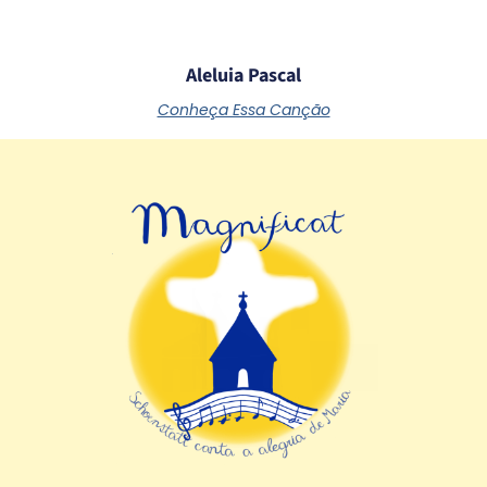
Aleluia Pascal
Conheça Essa Canção