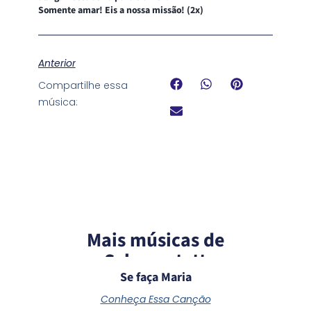
Somente amar! Eis a nossa missão! (2x)
Anterior
Compartilhe essa
música:
Mais músicas de
Schoenstatt
Se faça Maria
Conheça Essa Canção