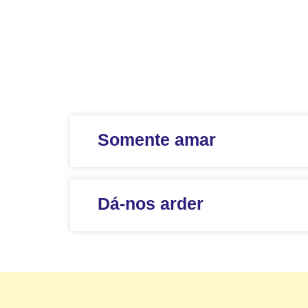
Somente amar
Dá-nos arder