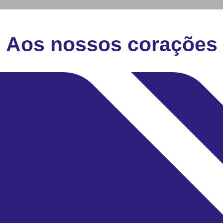
Aos nossos corações