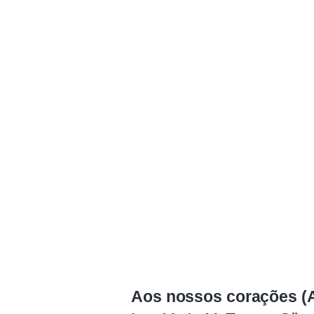
Aos nossos corações (