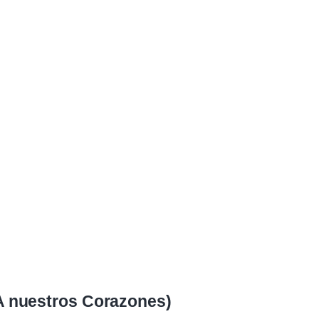
A nuestros Corazones)