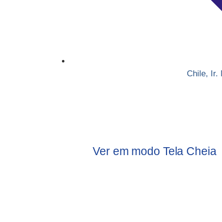
Chile
,
Ir.
Ver em modo Tela Cheia