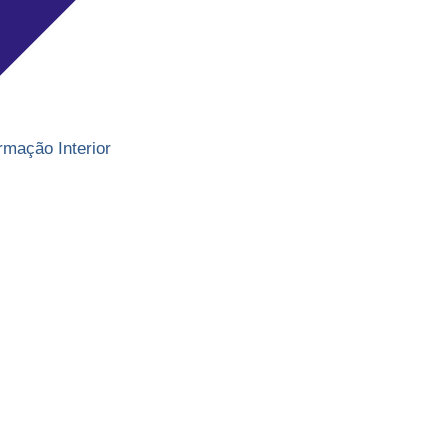
rmação Interior