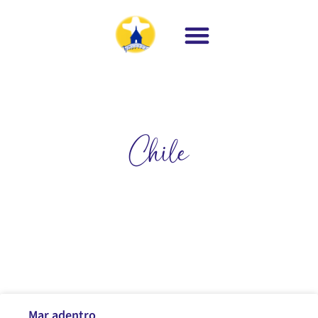
Chile
Mar adentro