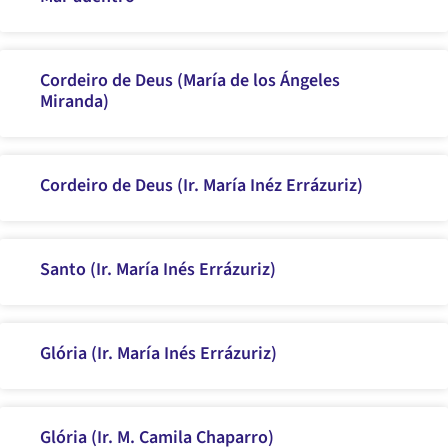
Cordeiro de Deus (María de los Ángeles
Miranda)
Cordeiro de Deus (Ir. María Inéz Errázuriz)
Santo (Ir. María Inés Errázuriz)
Glória (Ir. María Inés Errázuriz)
Glória (Ir. M. Camila Chaparro)