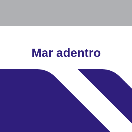
Mar adentro