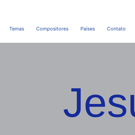
Temas
Compositores
Países
Contato
Jes