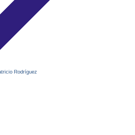
atricio Rodríguez