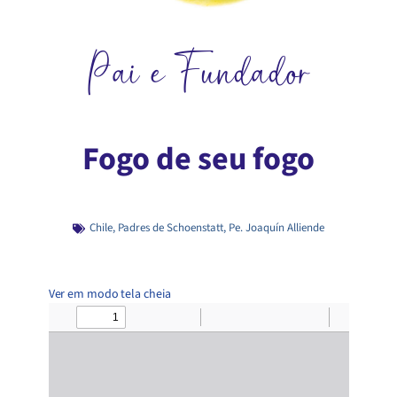
Pai e Fundador
Fogo de seu fogo
Chile
,
Padres de Schoenstatt
,
Pe. Joaquín Alliende
Ver em modo tela cheia