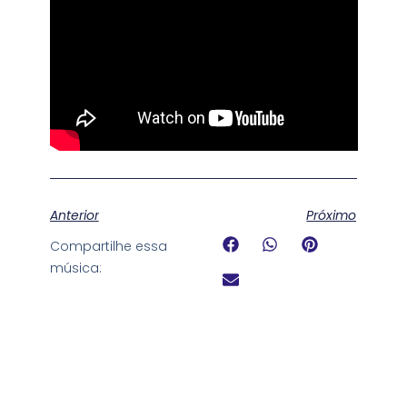
Anterior
Próximo
Compartilhe essa
música: