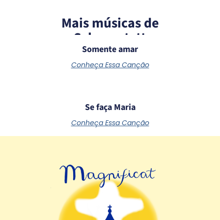
Mais músicas de
Schoenstatt
Somente amar
Conheça Essa Canção
Se faça Maria
Conheça Essa Canção