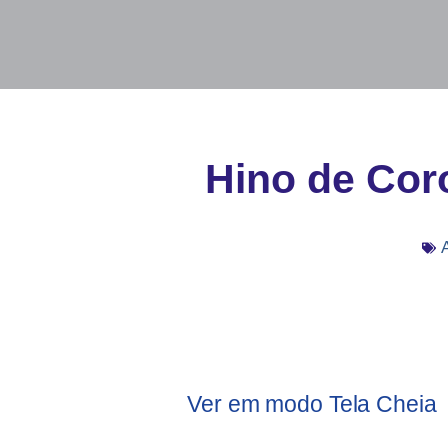
Hino de Cor
Ver em modo Tela Cheia