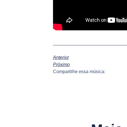
Anterior
Próximo
Compartilhe essa música: