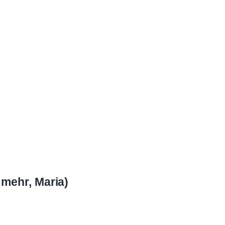
 mehr, Maria)