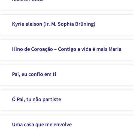
Kyrie eleison (Ir. M. Sophia Brüning)
Hino de Coroação – Contigo a vida é mais Maria
Pai, eu confio em ti
Ó Pai, tu não partiste
Uma casa que me envolve