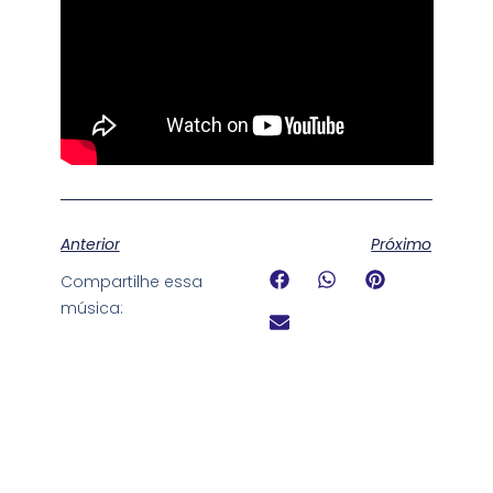
Anterior
Próximo
Compartilhe essa
música: