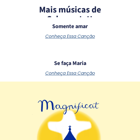
Mais músicas de
Schoenstatt
Somente amar
Conheça Essa Canção
Se faça Maria
Conheça Essa Canção