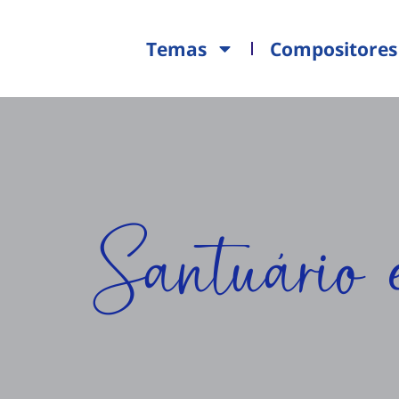
Temas
Compositores
Santuário 