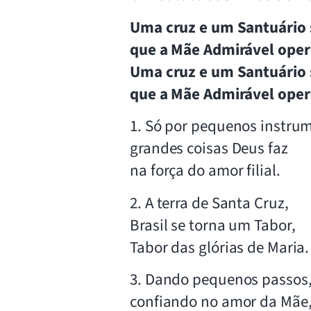
Uma cruz e um Santuário
que a Mãe Admirável oper
Uma cruz e um Santuário
que a Mãe Admirável oper
1. Só por pequenos instru
grandes coisas Deus faz
na força do amor filial.
2. A terra de Santa Cruz,
Brasil se torna um Tabor,
Tabor das glórias de Maria.
3. Dando pequenos passos
confiando no amor da Mãe