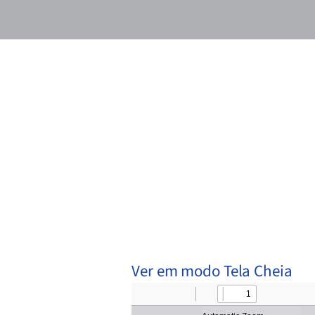
Ver em modo Tela Cheia