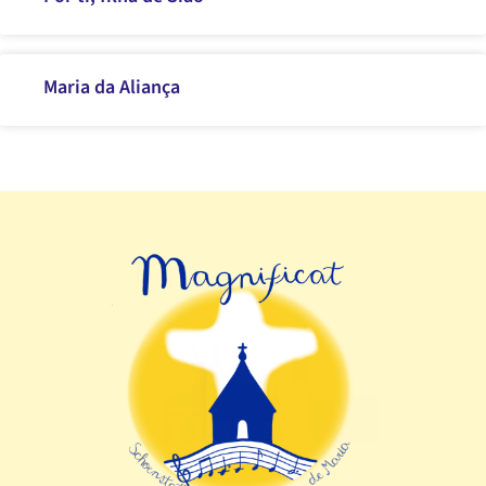
Maria da Aliança