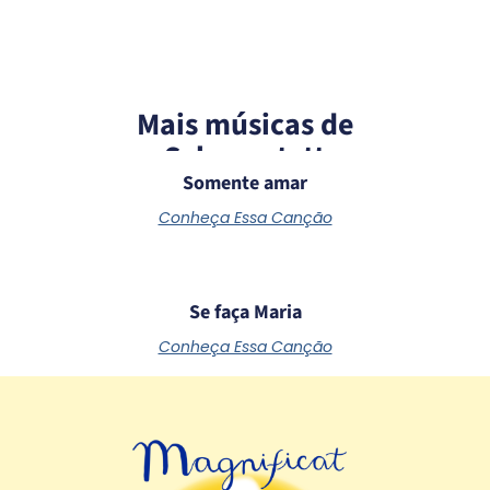
Mais músicas de
Schoenstatt
Somente amar
Conheça Essa Canção
Se faça Maria
Conheça Essa Canção