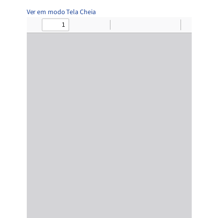
Ver em modo Tela Cheia