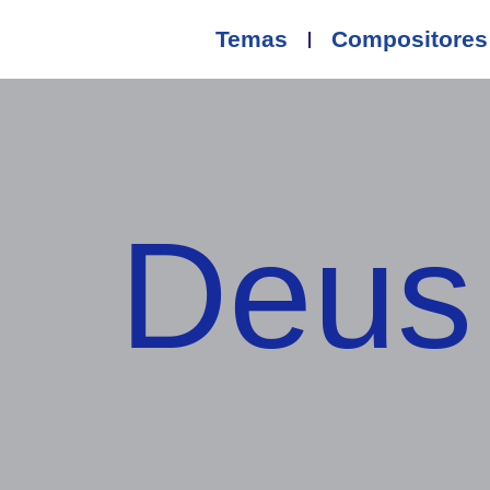
Temas
Compositores
Deus