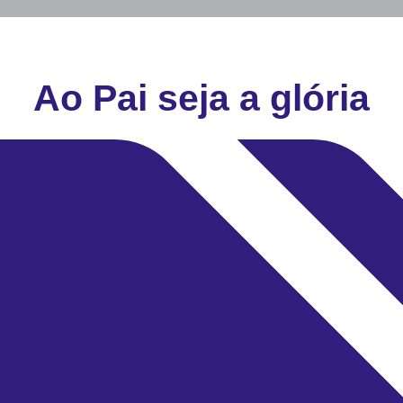
Ao Pai seja a glória