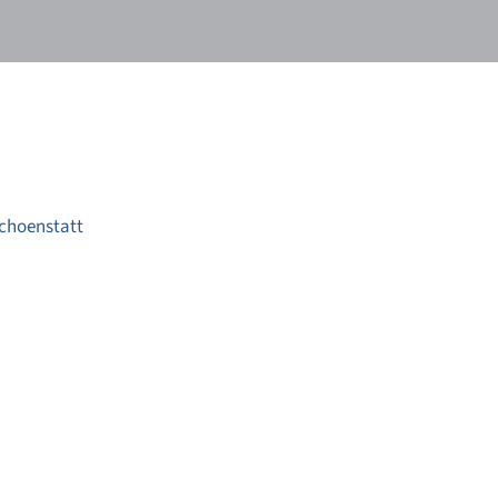
choenstatt