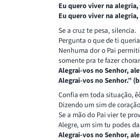
Eu quero viver na alegria,
Eu quero viver na alegria,
Se a cruz te pesa, silencia.
Pergunta o que de ti queria
Nenhuma dor o Pai permitir
somente pra te fazer chorar
Alegrai-vos no Senhor, ale
Alegrai-vos no Senhor.” (b
Confia em toda situação, êô
Dizendo um sim de coração
Se a mão do Pai vier te prov
Alegre, um sim tu podes dar
Alegrai-vos no Senhor, ale