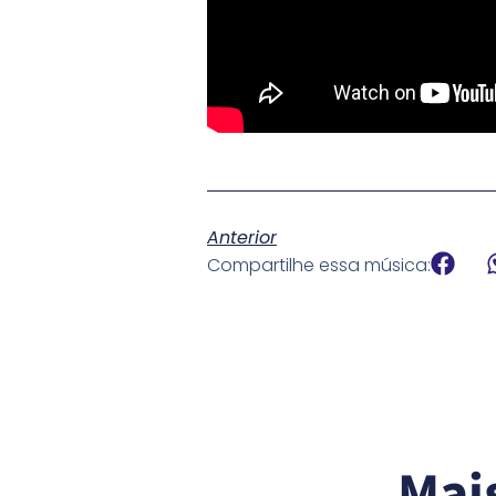
Anterior
Compartilhe essa música:
Mai