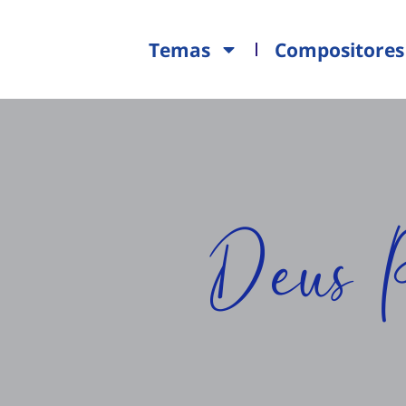
Temas
Compositores
Deus 