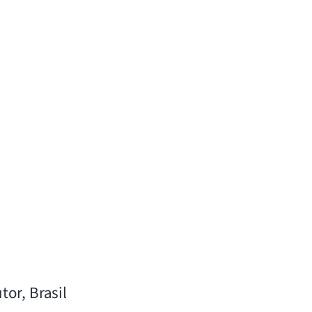
tor, Brasil