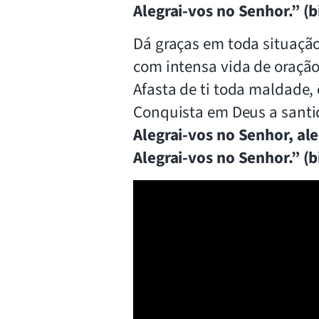
Alegrai-vos no Senhor.” (b
Dá graças em toda situação,
com intensa vida de oração
Afasta de ti toda maldade, 
Conquista em Deus a santida
Alegrai-vos no Senhor, ale
Alegrai-vos no Senhor.” (b