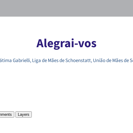
Alegrai-vos
átima Gabrielli
,
Liga de Mães de Schoenstatt
,
União de Mães de S