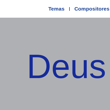
Temas
Compositores
Deus