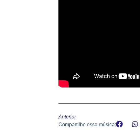
Anterior
Compartilhe essa música: