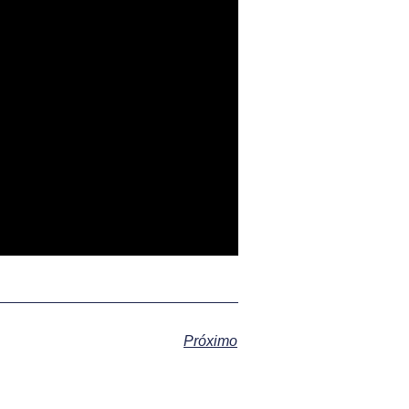
Próximo