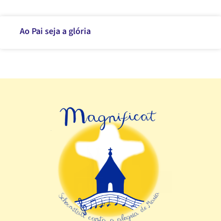
Ao Pai seja a glória