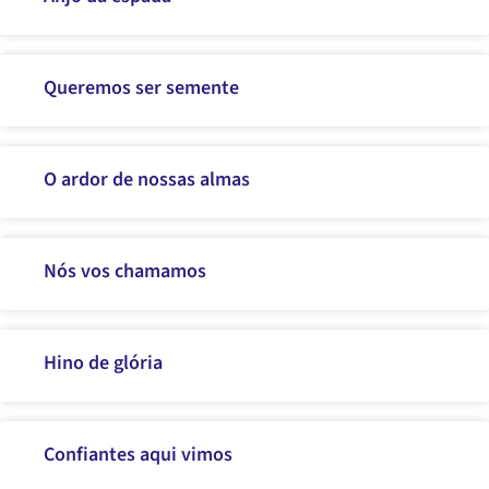
Queremos ser semente
O ardor de nossas almas
Nós vos chamamos
Hino de glória
Confiantes aqui vimos