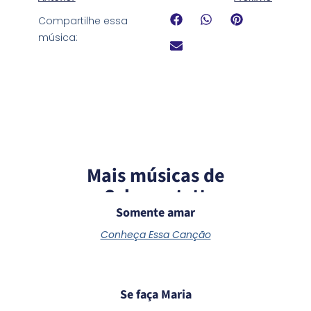
Compartilhe essa
música:
Mais músicas de
Schoenstatt
Somente amar
Conheça Essa Canção
Se faça Maria