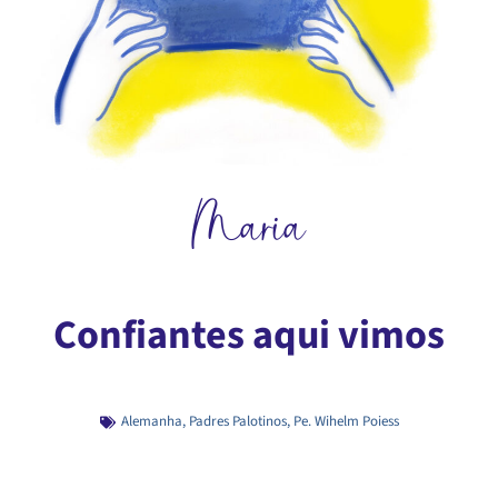
Maria
Confiantes aqui vimos
Alemanha
,
Padres Palotinos
,
Pe. Wihelm Poiess