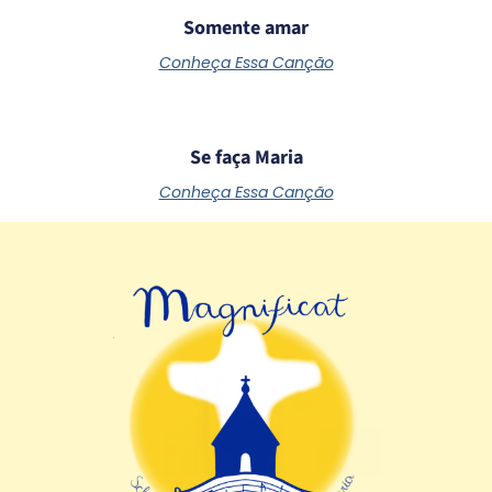
Schoenstatt
Somente amar
Conheça Essa Canção
Se faça Maria
Conheça Essa Canção