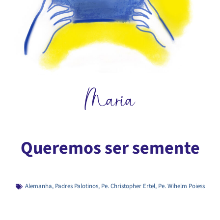
Maria
Queremos ser semente
Alemanha
,
Padres Palotinos
,
Pe. Christopher Ertel
,
Pe. Wihelm Poiess