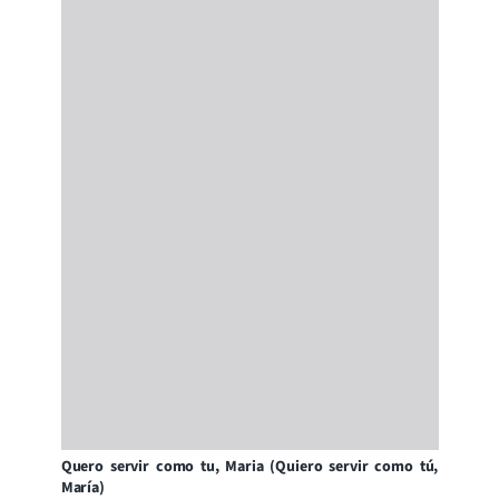
Quero servir como tu, Maria (Quiero servir como tú,
María)