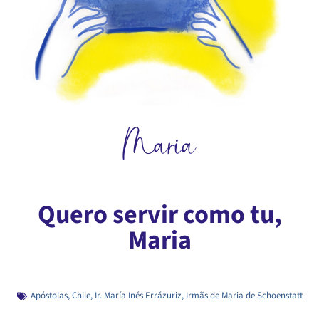
Maria
Quero servir como tu,
Maria
Apóstolas
,
Chile
,
Ir. María Inés Errázuriz
,
Irmãs de Maria de Schoenstatt