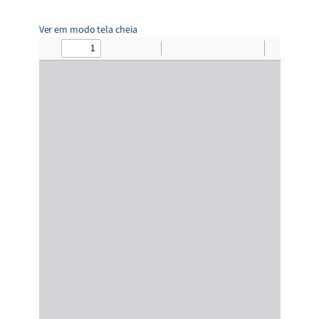
Ver em modo tela cheia