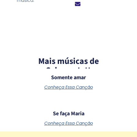
música:
Mais músicas de
Schoenstatt
Somente amar
Conheça Essa Canção
Se faça Maria
Conheça Essa Canção