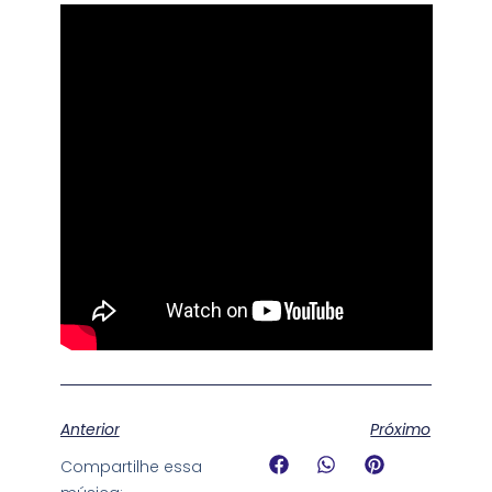
Anterior
Próximo
Compartilhe essa