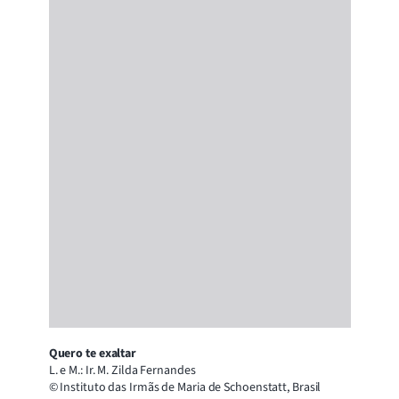
Quero te exaltar
L. e M.: Ir. M. Zilda Fernandes
© Instituto das Irmãs de Maria de Schoenstatt, Brasil