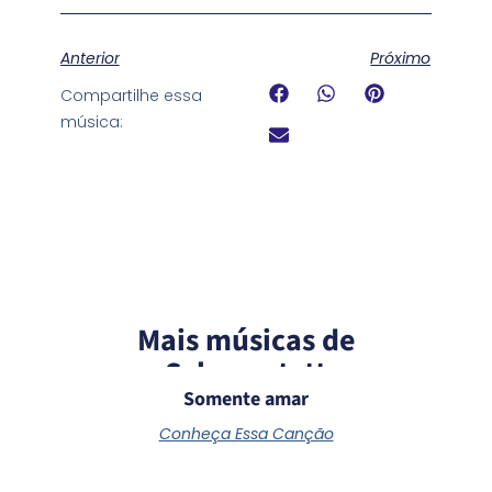
Anterior
Próximo
Compartilhe essa
música:
Mais músicas de
Schoenstatt
Somente amar
Conheça Essa Canção