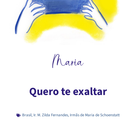
Maria
Quero te exaltar
Brasil
,
Ir. M. Zilda Fernandes
,
Irmãs de Maria de Schoenstatt