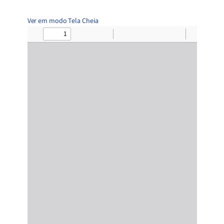
Ver em modo Tela Cheia