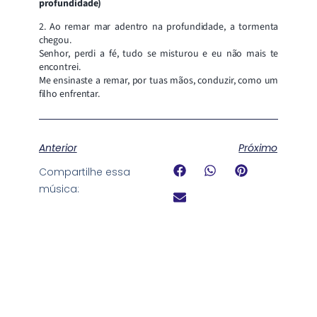
profundidade)
2. Ao remar mar adentro na profundidade, a tormenta
chegou.
Senhor, perdi a fé, tudo se misturou e eu não mais te
encontrei.
Me ensinaste a remar, por tuas mãos, conduzir, como um
filho enfrentar.
Anterior
Próximo
Compartilhe essa
música: