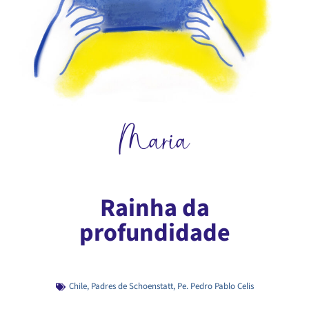
Maria
Rainha da
profundidade
Chile
,
Padres de Schoenstatt
,
Pe. Pedro Pablo Celis