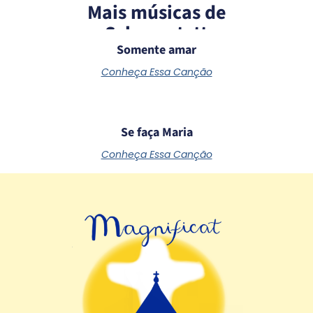
Mais músicas de
Schoenstatt
Somente amar
Conheça Essa Canção
Se faça Maria
Conheça Essa Canção