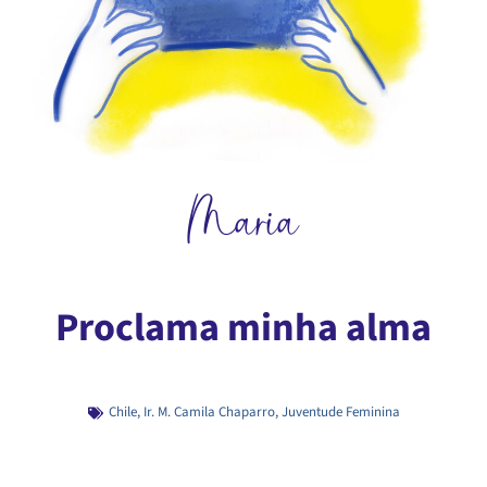
Maria
Proclama minha alma
Chile
,
Ir. M. Camila Chaparro
,
Juventude Feminina