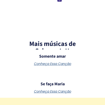
Mais músicas de
Schoenstatt
Somente amar
Conheça Essa Canção
Se faça Maria
Conheça Essa Canção