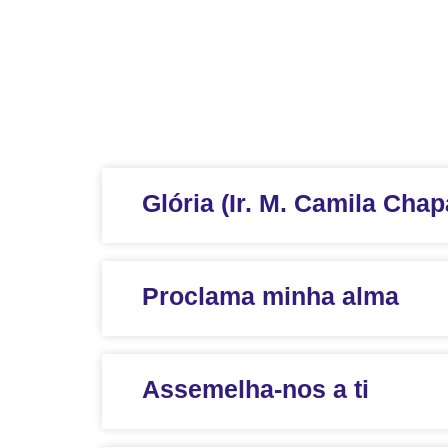
Glória (Ir. M. Camila Chap
Proclama minha alma
Assemelha-nos a ti