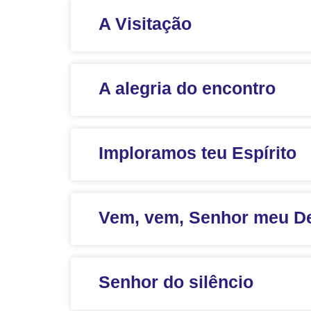
A Visitação
A alegria do encontro
Imploramos teu Espírito
Vem, vem, Senhor meu D
Senhor do silêncio