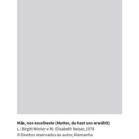
Mãe, nos escolheste (Mutter, du hast uns erwählt)
L.: Birgitt Winter e M.: Elisabeth Neiser, 1978
© Direitos reservados ao autor, Alemanha