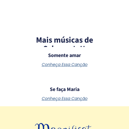
Mais músicas de
Schoenstatt
Somente amar
Conheça Essa Canção
Se faça Maria
Conheça Essa Canção