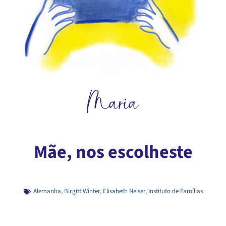
Maria
Mãe, nos escolheste
Alemanha
,
Birgitt Winter
,
Elisabeth Neiser
,
Instituto de Famílias