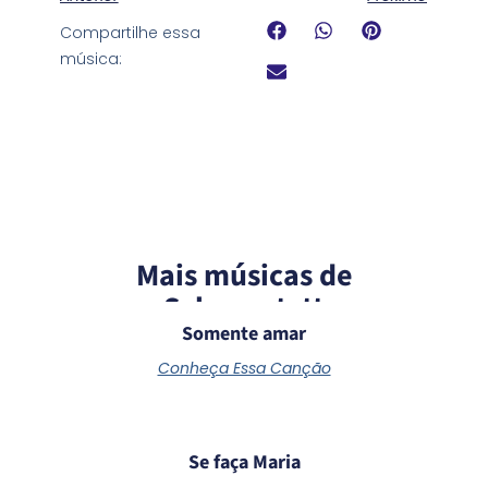
Compartilhe essa
música:
Mais músicas de
Schoenstatt
Somente amar
Conheça Essa Canção
Se faça Maria