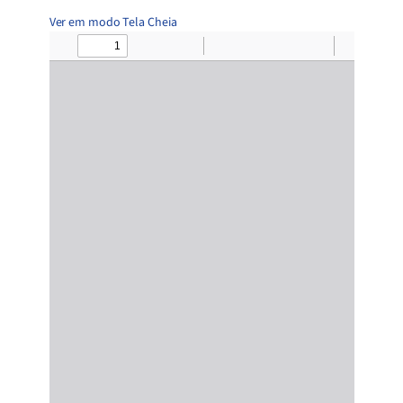
Ver em modo Tela Cheia