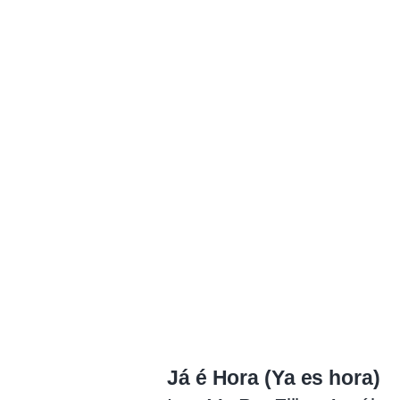
Já é Hora (Ya es hora)