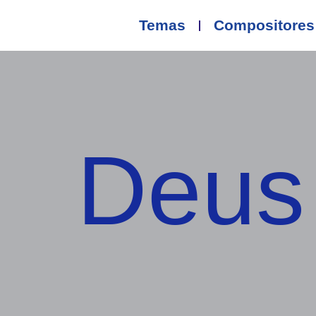
Temas
Compositores
Deus