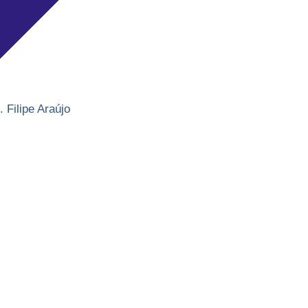
. Filipe Araújo