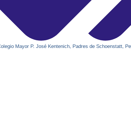
olegio Mayor P. José Kentenich
,
Padres de Schoenstatt
,
Pe