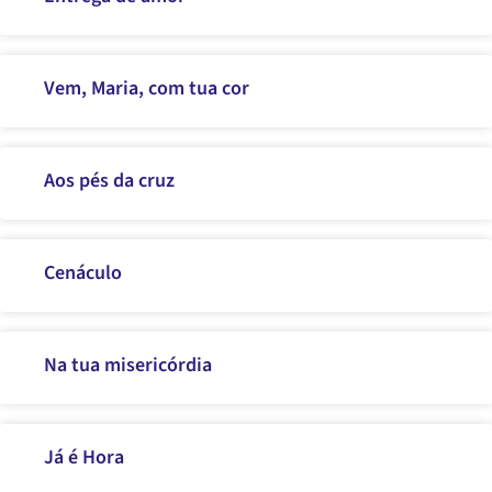
Vem, Maria, com tua cor
Aos pés da cruz
Cenáculo
Na tua misericórdia
Já é Hora