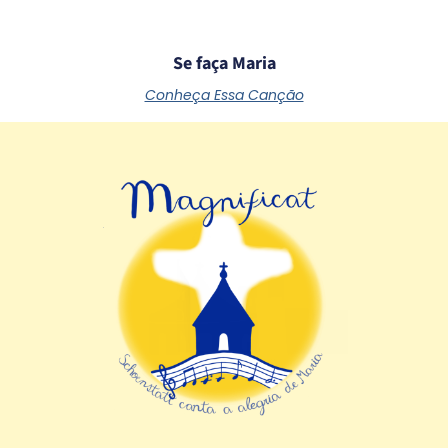
Se faça Maria
Conheça Essa Canção