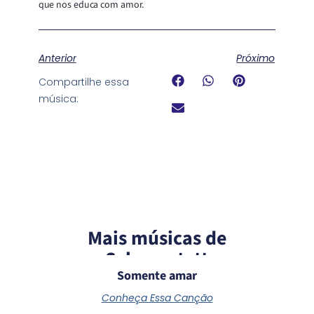
que nos educa com amor.
Anterior
Próximo
Compartilhe essa
música:
Mais músicas de
Schoenstatt
Somente amar
Conheça Essa Canção