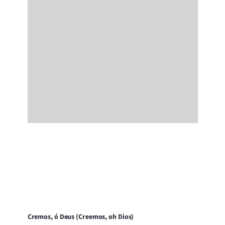
Cremos, ó Deus (Creemos, oh Dios)