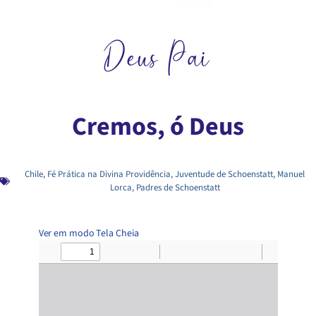
Deus Pai
Cremos, ó Deus
Chile
,
Fé Prática na Divina Providência
,
Juventude de Schoenstatt
,
Manuel
Lorca
,
Padres de Schoenstatt
Ver em modo Tela Cheia