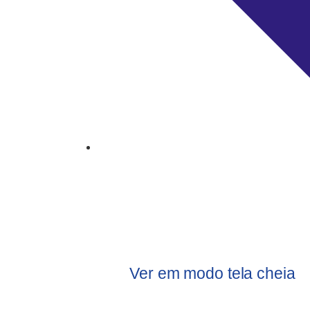
Ver em modo tela cheia