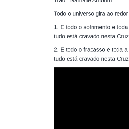
Trad.: Nathalie Amorim
Todo o universo gira ao redo
1. E todo o sofrimento e toda
tudo está cravado nesta Cruz
2. E todo o fracasso e toda a 
tudo está cravado nesta Cruz