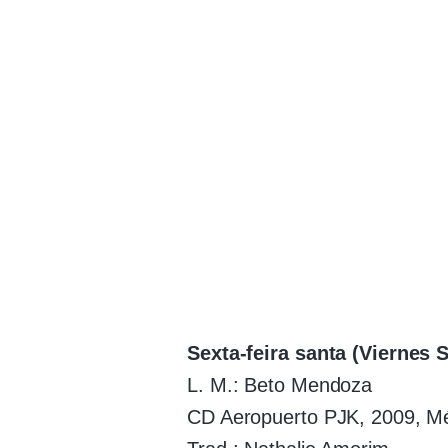
Sexta-feira santa (Viernes 
L. M.: Beto Mendoza
CD Aeropuerto PJK, 2009, M