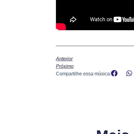
Anterior
Próximo
Compartilhe essa música: