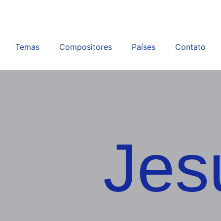
Temas
Compositores
Países
Contato
Jes