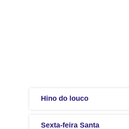
Hino do louco
Sexta-feira Santa