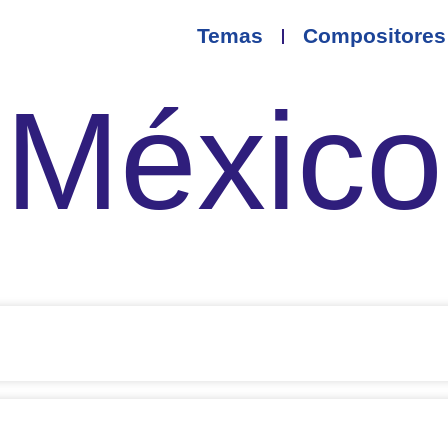
Temas
Compositores
México