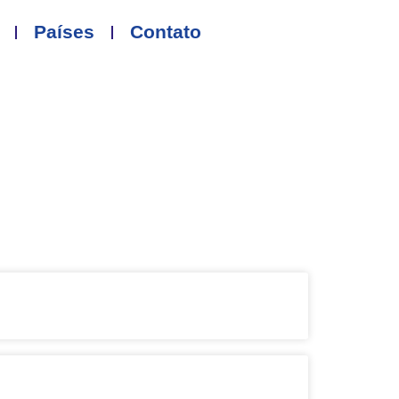
Países
Contato