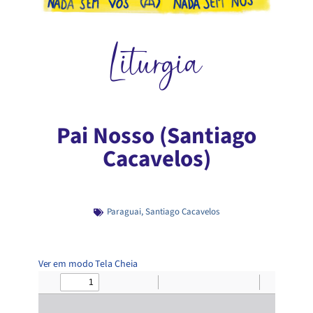
Liturgia
Pai Nosso (Santiago
Cacavelos)
Paraguai
,
Santiago Cacavelos
Ver em modo Tela Cheia