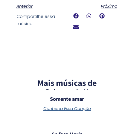
Anterior
Próximo
Compartilhe essa
música:
Mais músicas de
Schoenstatt
Somente amar
Conheça Essa Canção