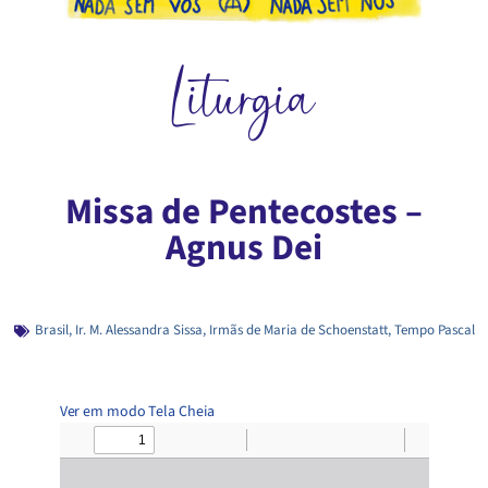
Liturgia
Missa de Pentecostes –
Agnus Dei
Brasil
,
Ir. M. Alessandra Sissa
,
Irmãs de Maria de Schoenstatt
,
Tempo Pascal
Ver em modo Tela Cheia