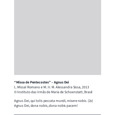
“Missa de Pentecostes” – Agnus Dei
L. Missal Romano e M.: Ir. M. Alessandra Sissa, 2013
© Instituto das Irmãs de Maria de Schoenstatt, Brasil
Agnus Dei, qui tolis peccata mundi, misere nobis. (2x)
Agnus Dei, dona nobis, dona nobis pacem!