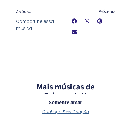
Anterior
Próximo
Compartilhe essa
música:
Mais músicas de
Schoenstatt
Somente amar
Conheça Essa Canção