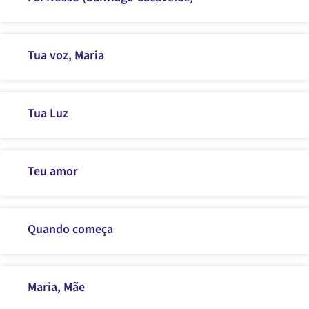
Tua voz, Maria
Tua Luz
Teu amor
Quando começa
Maria, Mãe