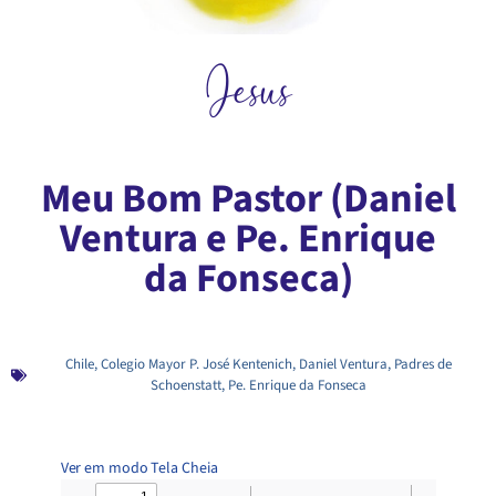
Jesus
Meu Bom Pastor (Daniel
Ventura e Pe. Enrique
da Fonseca)
Chile
,
Colegio Mayor P. José Kentenich
,
Daniel Ventura
,
Padres de
Schoenstatt
,
Pe. Enrique da Fonseca
Ver em modo Tela Cheia