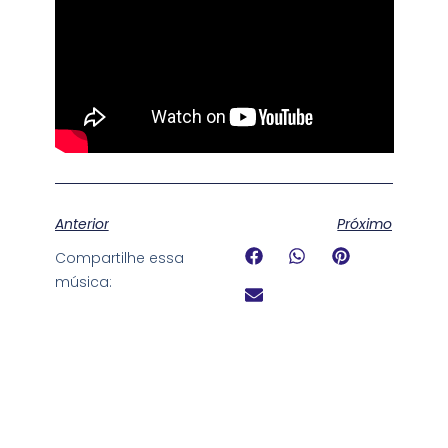
Anterior
Próximo
Compartilhe essa
música: