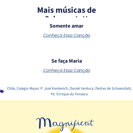
Mais músicas de
Schoenstatt
Somente amar
Conheça Essa Canção
Se faça Maria
Conheça Essa Canção
Chile
,
Colegio Mayor P. José Kentenich
,
Daniel Ventura
,
Padres de Schoenstatt
,
Pe. Enrique da Fonseca