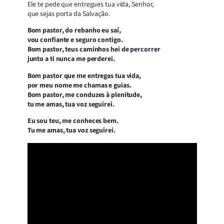
Ele te pede que entregues tua vida, Senhor,
que sejas porta da Salvação.
Bom pastor, do rebanho eu saí,
vou confiante e seguro contigo.
Bom pastor, teus caminhos hei de percorrer
junto a ti nunca me perderei.
Bom pastor que me entregas tua vida,
por meu nome me chamas e guias.
Bom pastor, me conduzes à plenitude,
tu me amas, tua voz seguirei.
Eu sou teu, me conheces bem.
Tu me amas, tua voz seguirei.