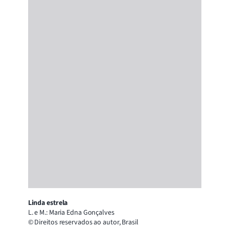
Linda estrela
L. e M.: Maria Edna Gonçalves
© Direitos reservados ao autor, Brasil