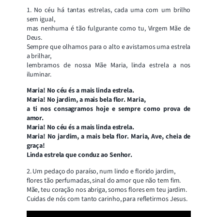
1. No céu há tantas estrelas, cada uma com um brilho
sem igual,
mas nenhuma é tão fulgurante como tu, Virgem Mãe de
Deus.
Sempre que olhamos para o alto e avistamos uma estrela
a brilhar,
lembramos de nossa Mãe Maria, linda estrela a nos
iluminar.
Maria! No céu és a mais linda estrela.
Maria! No jardim, a mais bela flor. Maria,
a ti nos consagramos hoje e sempre como prova de
amor.
Maria! No céu és a mais linda estrela.
Maria! No jardim, a mais bela flor. Maria, Ave, cheia de
graça!
Linda estrela que conduz ao Senhor.
2. Um pedaço do paraíso, num lindo e florido jardim,
flores tão perfumadas, sinal do amor que não tem fim.
Mãe, teu coração nos abriga, somos flores em teu jardim.
Cuidas de nós com tanto carinho, para refletirmos Jesus.