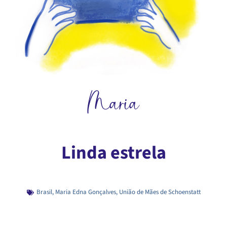
Maria
Linda estrela
Brasil
,
Maria Edna Gonçalves
,
União de Mães de Schoenstatt