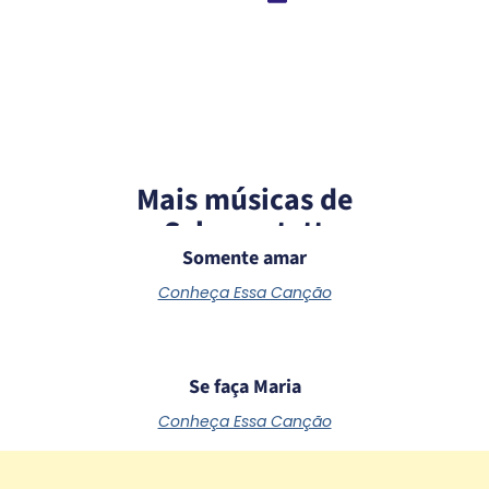
Mais músicas de
Schoenstatt
Somente amar
Conheça Essa Canção
Se faça Maria
Conheça Essa Canção