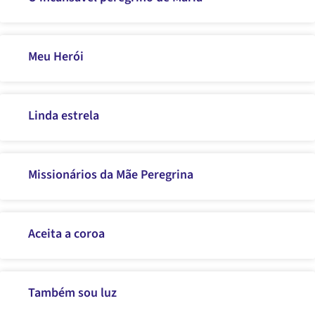
Meu Herói
Linda estrela
Missionários da Mãe Peregrina
Aceita a coroa
Também sou luz