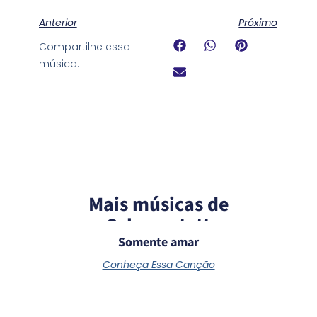
Anterior
Próximo
Compartilhe essa
música:
Mais músicas de
Schoenstatt
Somente amar
Conheça Essa Canção