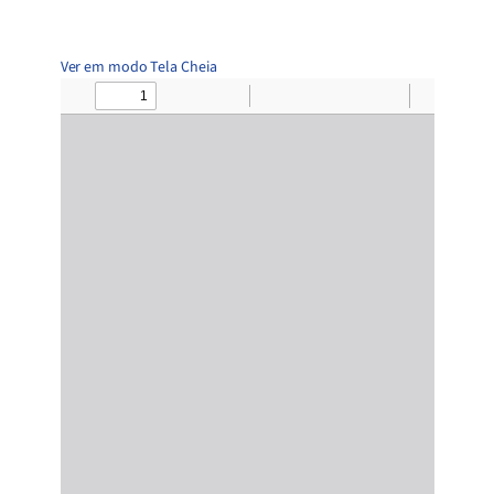
Ver em modo Tela Cheia