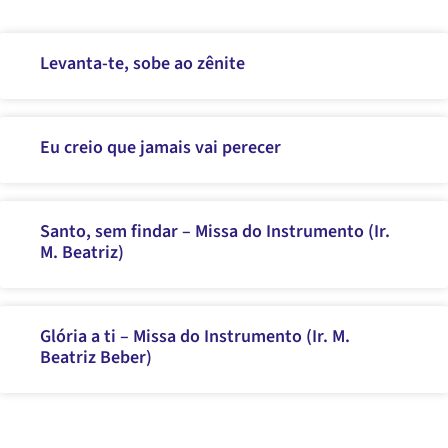
Levanta-te, sobe ao zênite
Eu creio que jamais vai perecer
Santo, sem findar – Missa do Instrumento (Ir.
M. Beatriz)
Glória a ti – Missa do Instrumento (Ir. M.
Beatriz Beber)